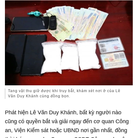
Tang vật thu giữ được khi truy bắt, khám xét nơi ở của Lê
Văn Duy Khánh cùng đồng bọn.
Phát hiện Lê Văn Duy Khánh, bất kỳ người nào
cũng có quyền bắt và giải ngay đến cơ quan Công
an, Viện Kiểm sát hoặc UBND nơi gần nhất, đồng