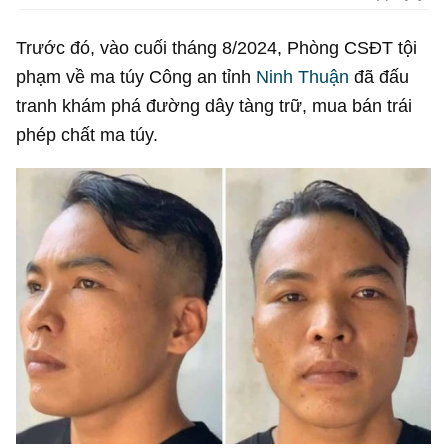
Trước đó, vào cuối tháng 8/2024, Phòng CSĐT tội
phạm về ma túy Công an tỉnh
Ninh Thuận
đã đấu
tranh khám phá đường dây tàng trữ, mua bán trái
phép chất ma túy.