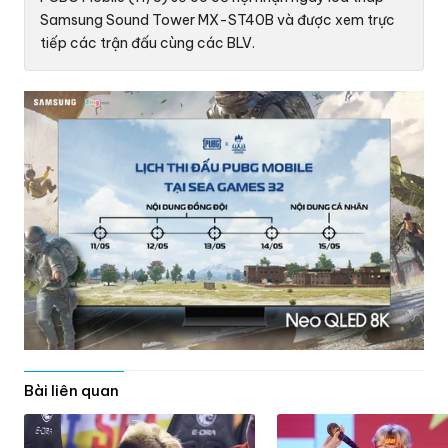
Samsung Sound Tower MX-ST40B và được xem trực
tiếp các trận đấu cùng các BLV.
Bài liên quan