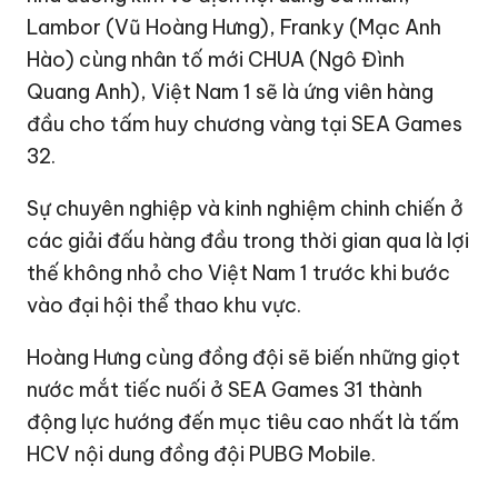
Lambor (Vũ Hoàng Hưng), Franky (Mạc Anh
Hào) cùng nhân tố mới CHUA (Ngô Đình
Quang Anh), Việt Nam 1 sẽ là ứng viên hàng
đầu cho tấm huy chương vàng tại SEA Games
32.
Sự chuyên nghiệp và kinh nghiệm chinh chiến ở
các giải đấu hàng đầu trong thời gian qua là lợi
thế không nhỏ cho Việt Nam 1 trước khi bước
vào đại hội thể thao khu vực.
Hoàng Hưng cùng đồng đội sẽ biến những giọt
nước mắt tiếc nuối ở SEA Games 31 thành
động lực hướng đến mục tiêu cao nhất là tấm
HCV nội dung đồng đội PUBG Mobile.