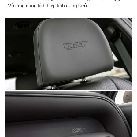
Vô lăng cũng tích hợp tính năng sưởi.