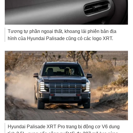
Tương tự phần ngoại thất, khoang lái phiên bản địa
hình của Hyundai Palisade cũng có các logo XRT.
Hyundai Palisade XRT Pro trang bị động cơ V6 dung