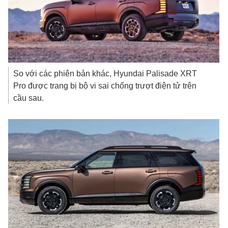
So với các phiên bản khác, Hyundai Palisade XRT
Pro được trang bị bộ vi sai chống trượt điện tử trên
cầu sau.