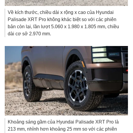
Về kích thước, chiều dài x rộng x cao của Hyundai
Palisade XRT Pro không khác biệt so với các phiên
bản còn lại, lần lượt 5.060 x 1.980 x 1.805 mm, chiều
dài cơ sở 2.970 mm.
Khoảng sáng gầm của Hyundai Palisade XRT Pro là
213 mm, nhỉnh hơn khoảng 25 mm so với các phiên