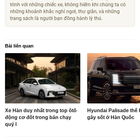
trình với những chiếc xe, không hiếm khi chúng ta có
những khoảnh khắc nghỉ ngơi, thư giãn, và những
trang sách là người bạn đồng hành lý thú.
Bài liên quan
Xe Hàn duy nhất trong top ôtô
Hyundai Palisade thế 
động cơ đốt trong bán chạy
gây sốt ở Hàn Quốc
quý I