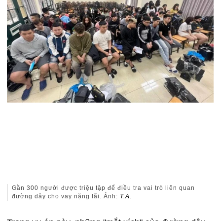
Gần 300 người được triệu tập để điều tra vai trò liên quan
đường dây cho vay nặng lãi. Ảnh:
T.A.