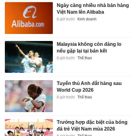
Ngày càng nhiều nhà bán hàng
Việt Nam lên Alibaba
8 giờ trước
Kinh doanh
Malaysia không còn đáng lo
nếu gặp lại tại bán kết
8 giờ trước
Thể thao
Tuyển thủ Anh đắt hàng sau
World Cup 2026
8 giờ trước
Thể thao
Trường hợp đặc biệt của bóng
đá trẻ Việt Nam mùa 2026