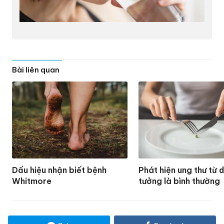
Bài liên quan
Dấu hiệu nhận biết bệnh
Phát hiện ung thư từ 
Whitmore
tưởng là bình thường