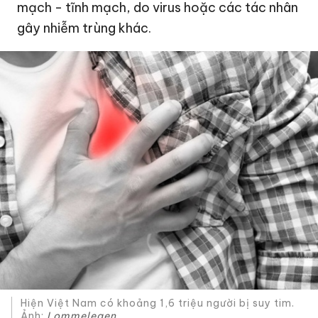
mạch - tĩnh mạch, do virus hoặc các tác nhân
gây nhiễm trùng khác.
Hiện Việt Nam có khoảng 1,6 triệu người bị suy tim.
Ảnh:
Lommelegen.