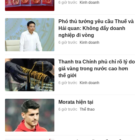
6 giờ trước
Kinh doanh
Phó thủ tướng yêu cầu Thuế và
Hải quan: Không đẩy doanh
nghiệp đi vòng
6 giờ trước
Kinh doanh
Thanh tra Chính phủ chỉ rõ lý do
giá vàng trong nước cao hơn
thế giới
6 giờ trước
Kinh doanh
Morata hiện tại
6 giờ trước
Thể thao