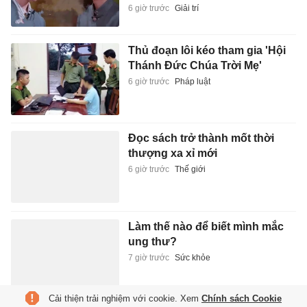
6 giờ trước
Giải trí
Thủ đoạn lôi kéo tham gia 'Hội
Thánh Đức Chúa Trời Mẹ'
6 giờ trước
Pháp luật
Đọc sách trở thành mốt thời
thượng xa xỉ mới
6 giờ trước
Thế giới
Làm thế nào để biết mình mắc
ung thư?
7 giờ trước
Sức khỏe
Cải thiện trải nghiệm với cookie. Xem
Chính sách Cookie