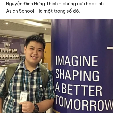
Nguyễn Đinh Hưng Thịnh - chàng cựu học sinh
Asian School - là một trong số đó.