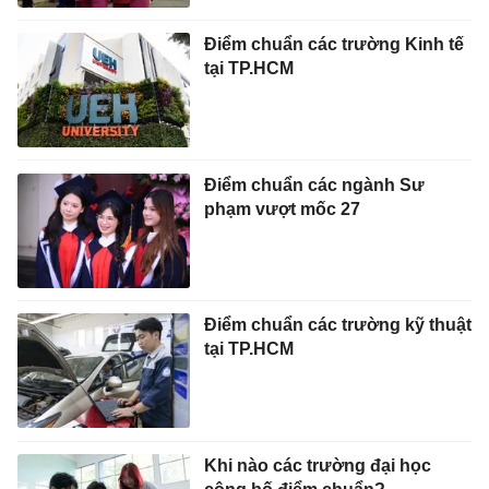
Điểm chuẩn các trường Kinh tế
tại TP.HCM
Điểm chuẩn các ngành Sư
phạm vượt mốc 27
Điểm chuẩn các trường kỹ thuật
tại TP.HCM
Khi nào các trường đại học