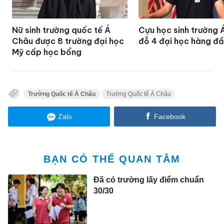
Nữ sinh trường quốc tế Á
Cựu học sinh trường 
Châu được 8 trường đại học
đỗ 4 đại học hàng đ
Mỹ cấp học bổng
Trường Quốc tế Á Châu
Trường Quốc tế Á Châu
Zalo
Facebook
BẠN CÓ THỂ QUAN TÂM
Đã có trường lấy điểm chuẩn
30/30