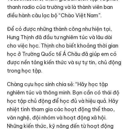
thanh radio của trường và là thành viên ban
điều hành câu lạc bộ “Chào Việt Nam”.
Để có được những thành công như hiện tại,
Hưng Thịnh đã đầu tư nghiêm túc và lâu dài
cho việc học. Thịnh cho biết khoảng thời gian
học ở Trường Quốc tế Á Châu đã giúp em có
được nền tảng kiến thức và sự tự tin, chủ động
trong học tập.
Chàng cựu học sinh chia sẻ: “Hãy học tập
nghiêm túc và thông minh. Bạn cần có thái độ
học tập chủ động để học đủ và hiệu quả. Hãy
nhiệt tình tham gia các hoạt động thể thao,
văn nghệ, đội nhóm và hoạt động xã hội.
Những kiến thức, kỹ năng đến từ hoạt động