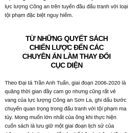
lực lượng Công an trên tuyến đầu đấu tranh với loại
tội phạm đặc biệt nguy hiểm.
TỪ NHỮNG QUYẾT SÁCH
CHIẾN LƯỢC ĐẾN CÁC
CHUYÊN ÁN LÀM THAY ĐỔI
CỤC DIỆN
Theo Đại tá Trần Anh Tuấn, giai đoạn 2006-2020 là
quãng thời gian đầy cam go nhưng cũng rất vẻ
vang của lực lượng Công an Sơn La, ghi dấu bước
chuyển quan trọng trong đấu tranh với tội phạm ma
túy. Mong muốn lớn nhất của ông khi thực hiện
cuốn sách là lưu giữ một giai đoạn lịch sử của