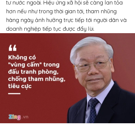
tư nước ngoài. Hiệu ứng xã hội sẽ càng lan tỏa
hơn nếu như trong thời gian tới, tham nhũng
hàng ngày ảnh hưởng trực tiếp tới người dân và
doanh nghiệp tiếp tục được đẩy lùi.