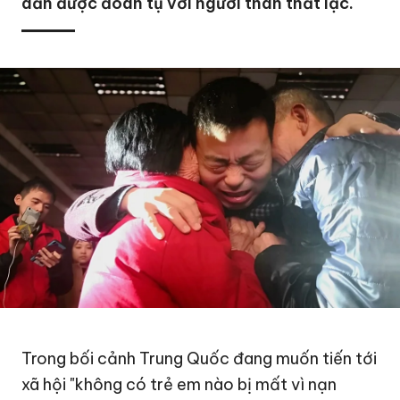
dần được đoàn tụ với người thân thất lạc.
Trong bối cảnh Trung Quốc đang muốn tiến tới
xã hội "không có trẻ em nào bị mất vì nạn