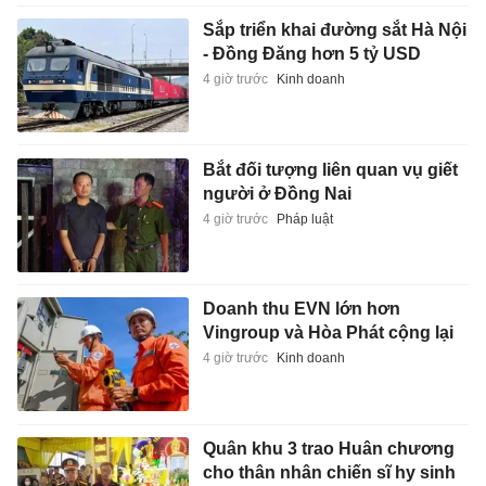
Sắp triển khai đường sắt Hà Nội
- Đồng Đăng hơn 5 tỷ USD
4 giờ trước
Kinh doanh
Bắt đối tượng liên quan vụ giết
người ở Đồng Nai
4 giờ trước
Pháp luật
Doanh thu EVN lớn hơn
Vingroup và Hòa Phát cộng lại
4 giờ trước
Kinh doanh
Quân khu 3 trao Huân chương
cho thân nhân chiến sĩ hy sinh