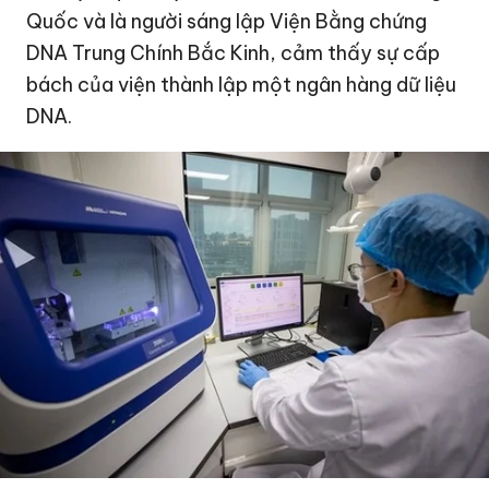
Quốc và là người sáng lập Viện Bằng chứng
DNA Trung Chính Bắc Kinh, cảm thấy sự cấp
bách của viện thành lập một ngân hàng dữ liệu
DNA.