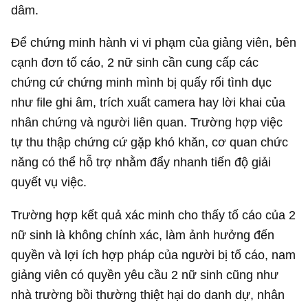
dâm.
Để chứng minh hành vi vi phạm của giảng viên, bên
cạnh đơn tố cáo, 2 nữ sinh cần cung cấp các
chứng cứ chứng minh mình bị quấy rối tình dục
như file ghi âm, trích xuất camera hay lời khai của
nhân chứng và người liên quan. Trường hợp việc
tự thu thập chứng cứ gặp khó khăn, cơ quan chức
năng có thể hỗ trợ nhằm đẩy nhanh tiến độ giải
quyết vụ việc.
Trường hợp kết quả xác minh cho thấy tố cáo của 2
nữ sinh là không chính xác, làm ảnh hưởng đến
quyền và lợi ích hợp pháp của người bị tố cáo, nam
giảng viên có quyền yêu cầu 2 nữ sinh cũng như
nhà trường bồi thường thiệt hại do danh dự, nhân