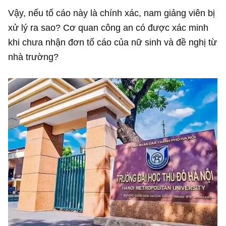
Vậy, nếu tố cáo này là chính xác, nam giảng viên bị
xử lý ra sao? Cơ quan công an có được xác minh
khi chưa nhận đơn tố cáo của nữ sinh và đề nghị từ
nhà trường?