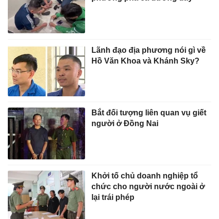
Lãnh đạo địa phương nói gì về
Hồ Văn Khoa và Khánh Sky?
Bắt đối tượng liên quan vụ giết
người ở Đồng Nai
Khởi tố chủ doanh nghiệp tổ
chức cho người nước ngoài ở
lại trái phép