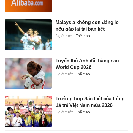
Malaysia không còn đáng lo
nếu gặp lại tại bán kết
3 giờ trước
Thể thao
Tuyển thủ Anh đắt hàng sau
World Cup 2026
3 giờ trước
Thể thao
Trường hợp đặc biệt của bóng
đá trẻ Việt Nam mùa 2026
3 giờ trước
Thể thao