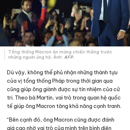
Tổng thống Macron ăn mừng chiến thắng trước
những người ủng hộ. Ảnh:
AFP.
Dù vậy, không thể phủ nhận những thành tựu
của vị tổng thống Pháp trong thời gian qua
cũng giúp ông giành được sự tín nhiệm của cử
tri. Theo bà Martin, vai trò trong quan hệ quốc
tế giúp ông Macron tăng khả năng cạnh tranh.
“Bên cạnh đó, ông Macron cũng được đánh
giá cao nhờ vai trò của mình trên bình diện