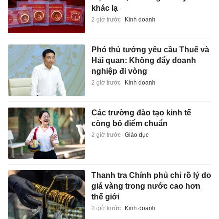
khác lạ
2 giờ trước
Kinh doanh
Phó thủ tướng yêu cầu Thuế và
Hải quan: Không đẩy doanh
nghiệp đi vòng
2 giờ trước
Kinh doanh
Các trường đào tạo kinh tế
công bố điểm chuẩn
2 giờ trước
Giáo dục
Thanh tra Chính phủ chỉ rõ lý do
giá vàng trong nước cao hơn
thế giới
2 giờ trước
Kinh doanh