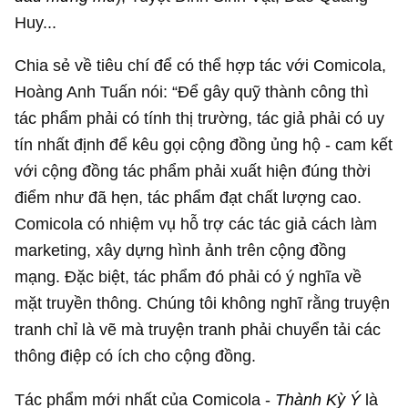
Huy...
Chia sẻ về tiêu chí để có thể hợp tác với Comicola,
Hoàng Anh Tuấn nói: “Để gây quỹ thành công thì
tác phẩm phải có tính thị trường, tác giả phải có uy
tín nhất định để kêu gọi cộng đồng ủng hộ - cam kết
với cộng đồng tác phẩm phải xuất hiện đúng thời
điểm như đã hẹn, tác phẩm đạt chất lượng cao.
Comicola có nhiệm vụ hỗ trợ các tác giả cách làm
marketing, xây dựng hình ảnh trên cộng đồng
mạng. Đặc biệt, tác phẩm đó phải có ý nghĩa về
mặt truyền thông. Chúng tôi không nghĩ rằng truyện
tranh chỉ là vẽ mà truyện tranh phải chuyển tải các
thông điệp có ích cho cộng đồng.
Tác phẩm mới nhất của Comicola -
Thành Kỳ Ý
là