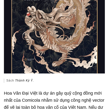
Sách
Thành Kỳ Ý.
Hoa Văn Đại Việt là dự án gây quỹ cộng đồng mới
nhất của Comicola nhằm sử dụng công nghệ vector
để vẽ lại toàn bộ hoa văn cổ của Việt Nam. Nếu dự