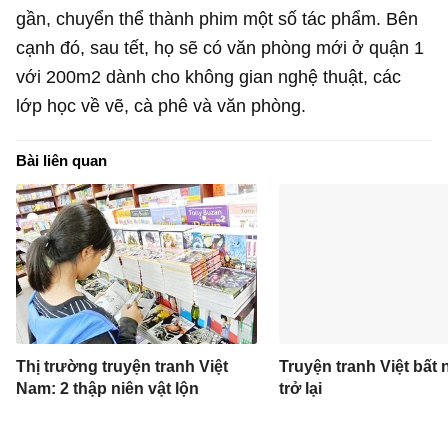
gần, chuyển thể thành phim một số tác phẩm. Bên
cạnh đó, sau tết, họ sẽ có văn phòng mới ở quận 1
với 200m2 dành cho không gian nghệ thuật, các
lớp học về vẽ, cà phê và văn phòng.
Bài liên quan
Thị trường truyện tranh Việt
Truyện tranh Việt bất
Nam: 2 thập niên vật lộn
trở lại