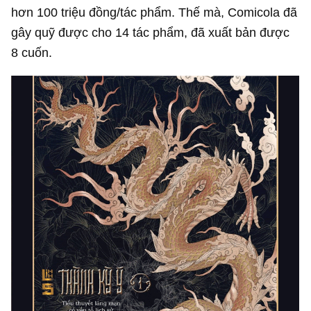
hơn 100 triệu đồng/tác phẩm. Thế mà, Comicola đã
gây quỹ được cho 14 tác phẩm, đã xuất bản được
8 cuốn.