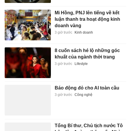
Mi Hồng, PNJ lên tiếng về kết
luận thanh tra hoạt động kinh
doanh vàng
3 giờ trước
Kinh doanh
8 cuốn sách hé lộ những góc
khuất của ngành thời trang
3 giờ trước
Lifestyle
Báo động đỏ cho AI toàn cầu
3 giờ trước
Công nghệ
Tổng Bí thư, Chủ tịch nước Tô