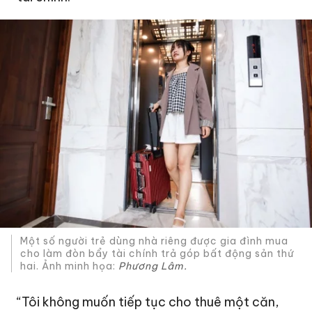
Một số người trẻ dùng nhà riêng được gia đình mua
cho làm đòn bẩy tài chính trả góp bất động sản thứ
hai. Ảnh minh họa:
Phương Lâm.
“Tôi không muốn tiếp tục cho thuê một căn,