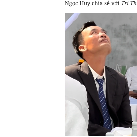
Ngọc Huy chia sẻ với
Tri Th