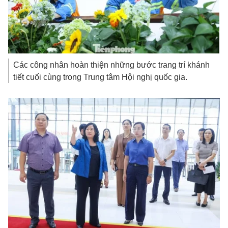
Các công nhân hoàn thiện những bước trang trí khánh
tiết cuối cùng trong Trung tâm Hội nghị quốc gia.