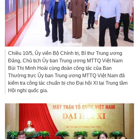
Chiều 10/5, Ủy viên Bộ Chính trị, Bí thư Trung ương
Đảng, Chủ tịch Ủy ban Trung ương MTTQ Việt Nam
Bùi Thị Minh Hoài cùng đoàn công tác của Ban
Thường trực Ủy ban Trung ương MTTQ Việt Nam đã
kiểm tra công tác chuẩn bị cho Đại hội XI tại Trung tâm
Hội nghị quốc gia.