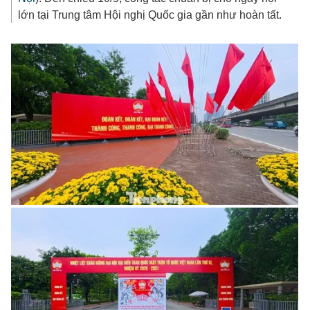
lớn tại Trung tâm Hội nghị Quốc gia gần như hoàn tất.