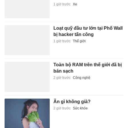
1 giờ trước
Xe
Loạt quỹ đầu tư lớn tại Phố Wall
bị hacker tấn công
1 giờ trước
Thế giới
Toàn bộ RAM trên thế giới đã bị
bán sạch
2 giờ trước
Công nghệ
Ăn gì không già?
2 giờ trước
Sức khỏe