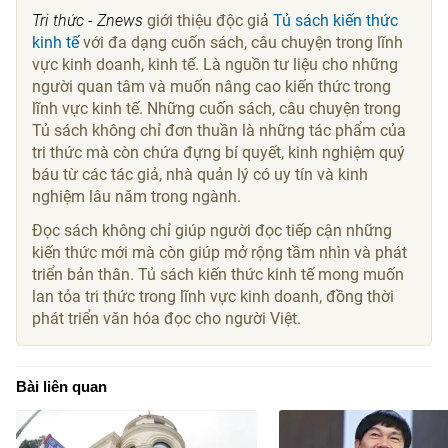
Tri thức - Znews
giới thiệu độc giả
Tủ sách kiến thức
kinh tế
với đa dạng cuốn sách, câu chuyện trong lĩnh
vực kinh doanh, kinh tế. Là nguồn tư liệu cho những
người quan tâm và muốn nâng cao kiến thức trong
lĩnh vực kinh tế. Những cuốn sách, câu chuyện trong
Tủ sách không chỉ đơn thuần là những tác phẩm của
tri thức mà còn chứa đựng bí quyết, kinh nghiệm quý
báu từ các tác giả, nhà quản lý có uy tín và kinh
nghiệm lâu năm trong ngành.
Đọc sách không chỉ giúp người đọc tiếp cận những
kiến thức mới mà còn giúp mở rộng tầm nhìn và phát
triển bản thân. Tủ sách kiến thức kinh tế mong muốn
lan tỏa tri thức trong lĩnh vực kinh doanh, đồng thời
phát triển văn hóa đọc cho người Việt.
Bài liên quan