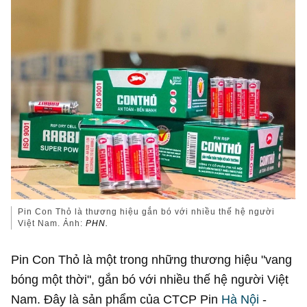
Pin Con Thỏ là thương hiệu gắn bó với nhiều thế hệ người
Việt Nam. Ảnh:
PHN.
Pin Con Thỏ là một trong những thương hiệu "vang
bóng một thời", gắn bó với nhiều thế hệ người Việt
Nam. Đây là sản phẩm của CTCP Pin
Hà Nội
-