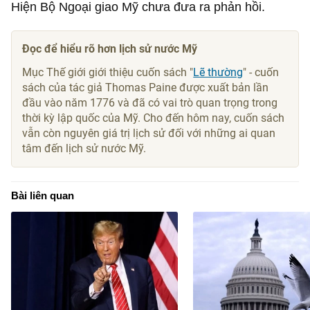
Hiện Bộ Ngoại giao Mỹ chưa đưa ra phản hồi.
Đọc để hiểu rõ hơn lịch sử nước Mỹ
Mục Thế giới giới thiệu cuốn sách "
Lẽ thường
" - cuốn
sách của tác giả Thomas Paine được xuất bản lần
đầu vào năm 1776 và đã có vai trò quan trọng trong
thời kỳ lập quốc của Mỹ. Cho đến hôm nay, cuốn sách
vẫn còn nguyên giá trị lịch sử đối với những ai quan
tâm đến lịch sử nước Mỹ.
Bài liên quan