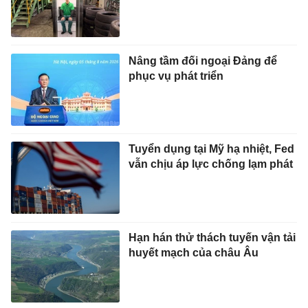
Nâng tầm đối ngoại Đảng để
phục vụ phát triển
Tuyển dụng tại Mỹ hạ nhiệt, Fed
vẫn chịu áp lực chống lạm phát
Hạn hán thử thách tuyến vận tải
huyết mạch của châu Âu