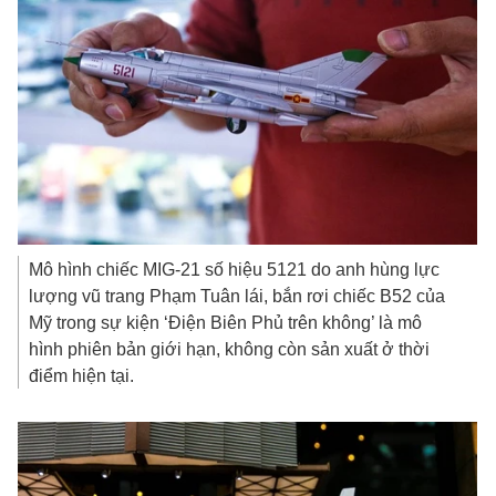
Mô hình chiếc MIG-21 số hiệu 5121 do anh hùng lực
lượng vũ trang Phạm Tuân lái, bắn rơi chiếc B52 của
Mỹ trong sự kiện ‘Điện Biên Phủ trên không’ là mô
hình phiên bản giới hạn, không còn sản xuất ở thời
điểm hiện tại.