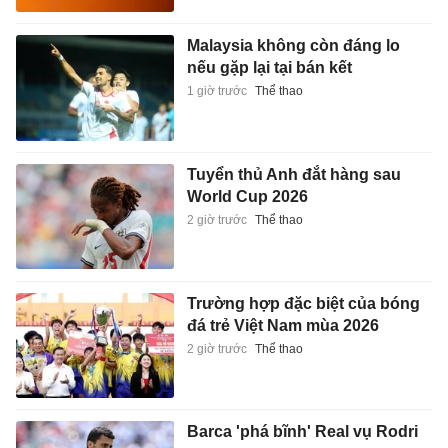
Malaysia không còn đáng lo
nếu gặp lại tại bán kết
1 giờ trước
Thể thao
Tuyển thủ Anh đắt hàng sau
World Cup 2026
2 giờ trước
Thể thao
Trường hợp đặc biệt của bóng
đá trẻ Việt Nam mùa 2026
2 giờ trước
Thể thao
Barca 'phá bĩnh' Real vụ Rodri