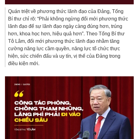
Quán triệt về phương thức lãnh đạo của Đảng, Tổng
Bí thư chỉ rõ: “Phải không ngừng đổi mới phương thức
lãnh đạo để sự lãnh đạo ngày càng đúng hơn, trúng
hơn, khoa học hơn, hiệu quả hơn”. Theo Tổng Bí thư
Tô Lâm, đổi mới phương thức lãnh đạo nhằm tăng
cường năng lực cầm quyền, năng lực tổ chức thực
hiện, sức chiến đấu và uy tín, vị thế của Đảng trong
điều kiện mới.