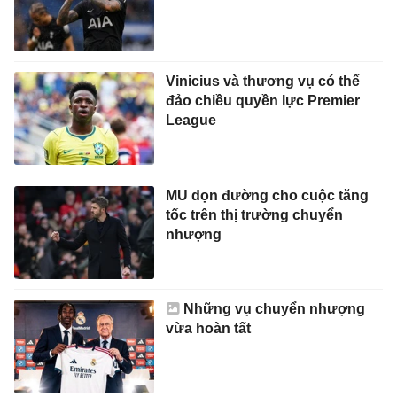
Vinicius và thương vụ có thể
đảo chiều quyền lực Premier
League
MU dọn đường cho cuộc tăng
tốc trên thị trường chuyển
nhượng
Những vụ chuyển nhượng
vừa hoàn tất