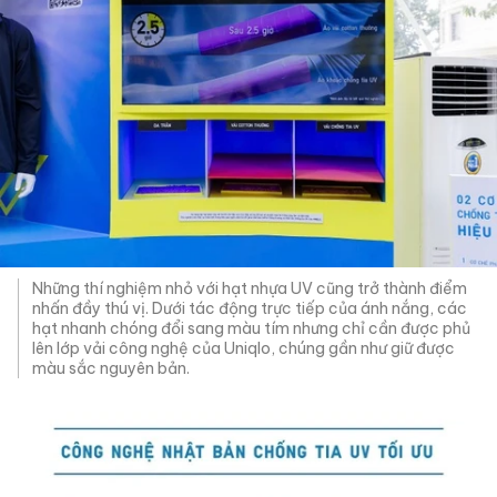
Những thí nghiệm nhỏ với hạt nhựa UV cũng trở thành điểm
nhấn đầy thú vị. Dưới tác động trực tiếp của ánh nắng, các
hạt nhanh chóng đổi sang màu tím nhưng chỉ cần được phủ
lên lớp vải công nghệ của Uniqlo, chúng gần như giữ được
màu sắc nguyên bản.