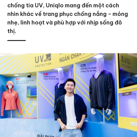
chống tia UV, Uniqlo mang đến một cách
nhìn khác về trang phục chống nắng - mỏng
nhẹ, linh hoạt và phù hợp với nhịp sống đô
thị.