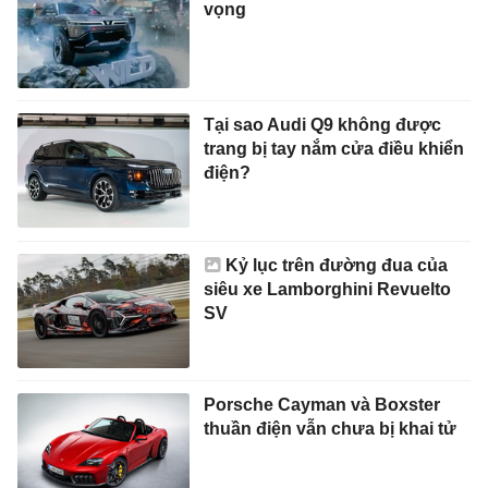
vọng
Tại sao Audi Q9 không được
trang bị tay nắm cửa điều khiển
điện?
Kỷ lục trên đường đua của
siêu xe Lamborghini Revuelto
SV
Porsche Cayman và Boxster
thuần điện vẫn chưa bị khai tử