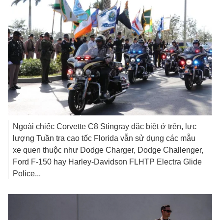
Ngoài chiếc Corvette C8 Stingray đặc biệt ở trên, lực
lượng Tuần tra cao tốc Florida vẫn sử dụng các mẫu
xe quen thuộc như Dodge Charger, Dodge Challenger,
Ford F-150 hay Harley-Davidson FLHTP Electra Glide
Police...