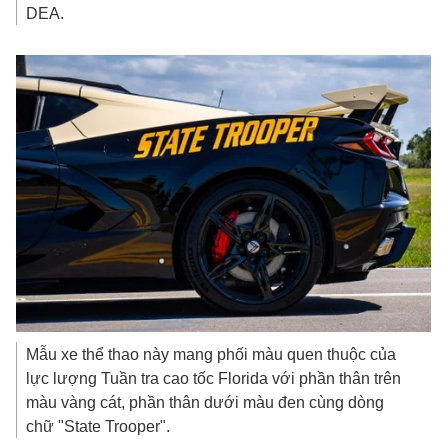
DEA.
Mẫu xe thể thao này mang phối màu quen thuộc của
lực lượng Tuần tra cao tốc Florida với phần thân trên
màu vàng cát, phần thân dưới màu đen cùng dòng
chữ "State Trooper".