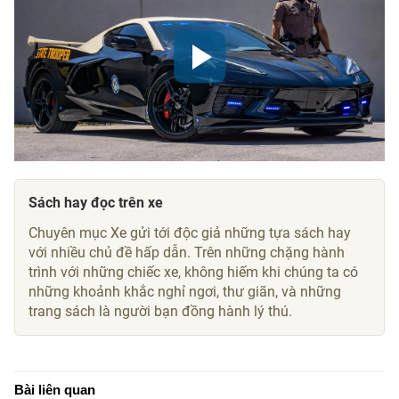
Sách hay đọc trên xe
Chuyên mục Xe gửi tới độc giả những tựa sách hay
với nhiều chủ đề hấp dẫn. Trên những chặng hành
trình với những chiếc xe, không hiếm khi chúng ta có
những khoảnh khắc nghỉ ngơi, thư giãn, và những
trang sách là người bạn đồng hành lý thú.
Bài liên quan