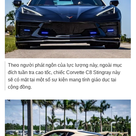
Theo người phát ngôn của lực lượng này, ngoài mục
đích tuần tra cao tốc, chiếc Corvette C8 Stingray này
sẽ có mặt tại một số sự kiện mang tính giáo dục tại
cộng đồng.