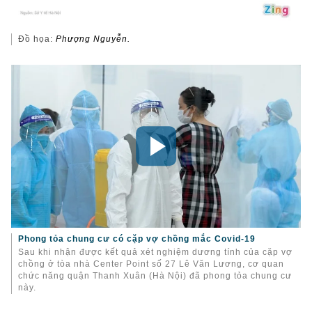
Đồ họa:
Phượng Nguyễn.
Phong tỏa chung cư có cặp vợ chồng mắc Covid-19
Sau khi nhận được kết quả xét nghiệm dương tính của cặp vợ
chồng ở tòa nhà Center Point số 27 Lê Văn Lương, cơ quan
chức năng quận Thanh Xuân (Hà Nội) đã phong tỏa chung cư
này.