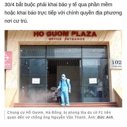
30/4 bắt buộc phải khai báo y tế qua phần mềm
hoặc khai báo trực tiếp với chính quyền địa phương
nơi cư trú.
Chung cư Hồ Gươm, Hà Đông, bị phong tỏa do có F1 liên
quan đến vợ chồng ông Nguyễn Văn Thanh. Ảnh:
Đức Anh.