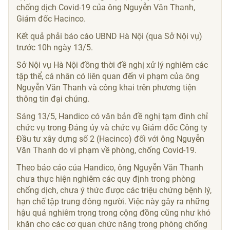
chống dịch Covid-19 của ông Nguyễn Văn Thanh,
Giám đốc Hacinco.
Kết quả phải báo cáo UBND Hà Nội (qua Sở Nội vụ)
trước 10h ngày 13/5.
Sở Nội vụ Hà Nội đồng thời đề nghị xử lý nghiêm các
tập thể, cá nhân có liên quan đến vi phạm của ông
Nguyễn Văn Thanh và công khai trên phương tiện
thông tin đại chúng.
Sáng 13/5, Handico có văn bản đề nghị tạm đình chỉ
chức vụ trong Đảng ủy và chức vụ Giám đốc Công ty
Đầu tư xây dựng số 2 (Hacinco) đối với ông Nguyễn
Văn Thanh do vi phạm về phòng, chống Covid-19.
Theo báo cáo của Handico, ông Nguyễn Văn Thanh
chưa thực hiện nghiêm các quy định trong phòng
chống dịch, chưa ý thức được các triệu chứng bệnh lý,
hạn chế tập trung đông người. Việc này gây ra những
hậu quả nghiêm trọng trong cộng đồng cũng như khó
khăn cho các cơ quan chức năng trong phòng chống