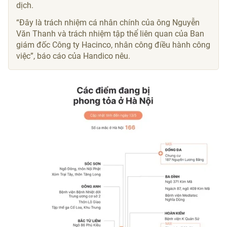
dịch.
“Đây là trách nhiệm cá nhân chính của ông Nguyễn
Văn Thanh và trách nhiệm tập thể liên quan của Ban
giám đốc Công ty Hacinco, nhân công điều hành công
việc”, báo cáo của Handico nêu.