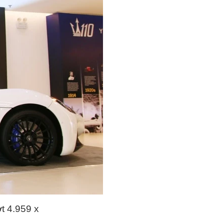
t 4.959 x