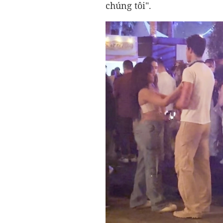
chúng tôi".