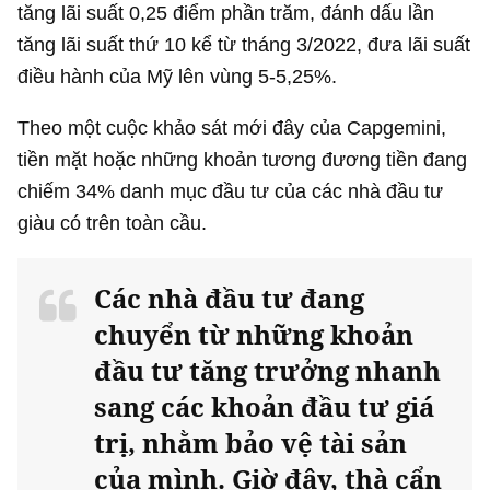
tăng lãi suất 0,25 điểm phần trăm, đánh dấu lần
tăng lãi suất thứ 10 kể từ tháng 3/2022, đưa lãi suất
điều hành của Mỹ lên vùng 5-5,25%.
Theo một cuộc khảo sát mới đây của Capgemini,
tiền mặt hoặc những khoản tương đương tiền đang
chiếm 34% danh mục đầu tư của các nhà đầu tư
giàu có trên toàn cầu.
Các nhà đầu tư đang
chuyển từ những khoản
đầu tư tăng trưởng nhanh
sang các khoản đầu tư giá
trị, nhằm bảo vệ tài sản
của mình. Giờ đây, thà cẩn