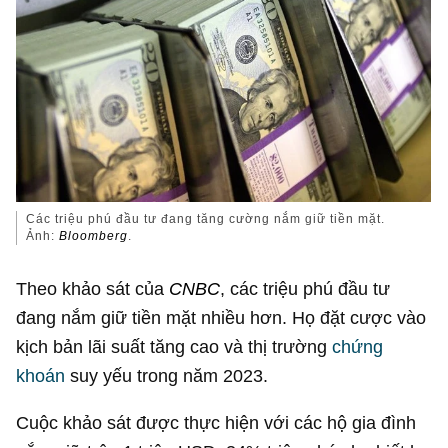
Các triệu phú đầu tư đang tăng cường nắm giữ tiền mặt.
Ảnh:
Bloomberg
.
Theo khảo sát của
CNBC
, các triệu phú đầu tư
đang nắm giữ tiền mặt nhiều hơn. Họ đặt cược vào
kịch bản lãi suất tăng cao và thị trường
chứng
khoán
suy yếu trong năm 2023.
Cuộc khảo sát được thực hiện với các hộ gia đình