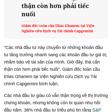
thận còn hơn phải tiếc
nuối
Giám đốc toàn cầu Elias Ghanem tại Viện
Nghiên cứu Dịch vụ Tài chính Capgemini
"Các nhà đầu tư này chuyển từ những khoản đầu
tư tăng trưởng nhanh sang các khoản đầu tư giá trị,
nhằm bảo vệ tài sản của mình. Giờ đây, thà cẩn
thận còn hơn phải tiếc nuối", Giám đốc toàn cầu
Elias Ghanem tại Viện Nghiên cứu Dịch vụ Tài
chính Capgemini bình luận.
Các nhà đầu tư giàu có vẫn thận trọng về thị trường
chứng khoán, nhưng không còn bi quan như hồi
đầu năm. 38% nhà đầu tư triệu phú tin rằng
S&P