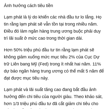
Ảnh hưởng cách tiêu tiền
Lạm phát là lý do khiến các nhà đầu tư lo lắng. Họ
tin rằng lạm phát sẽ vẫn tồn tại trong nhiều năm.
Điều đó làm ngân hàng trung ương buộc phải duy
trì lãi suất ở mức cao trong thời gian dài.
Hơn 50% triệu phú đầu tư tin rằng lạm phát sẽ
không giảm xuống mức mục tiêu 2% của Cục Dự
trữ Liên bang Mỹ (Fed) trong ít nhất hai năm. 11%
dự báo ngân hàng trung ương có thể mất 5 năm để
đạt được mục tiêu này.
Lạm phát và lãi suất tăng cao đang bắt đầu ảnh
hưởng đến chi tiêu của người giàu. Theo khảo sát,
hơn 1/3 triệu phú đầu tư đã cắt giảm chi tiêu cho