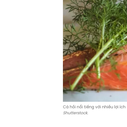
Cá hồi nổi tiếng với nhiều lợi í
Shutterstock.