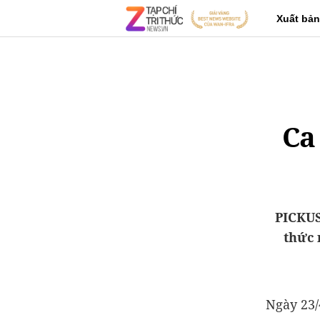
Xuất bản
Ca
PICKUS
thức 
Ngày 23/