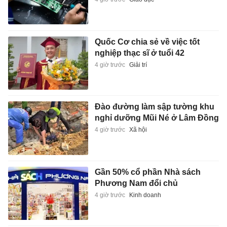
Quốc Cơ chia sẻ về việc tốt
nghiệp thạc sĩ ở tuổi 42
4 giờ trước
Giải trí
Đào đường làm sập tường khu
nghỉ dưỡng Mũi Né ở Lâm Đồng
4 giờ trước
Xã hội
Gần 50% cổ phần Nhà sách
Phương Nam đổi chủ
4 giờ trước
Kinh doanh