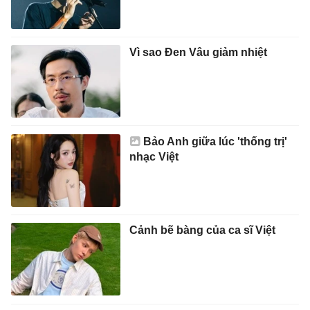
Vì sao Đen Vâu giảm nhiệt
Bảo Anh giữa lúc 'thống trị'
nhạc Việt
Cảnh bẽ bàng của ca sĩ Việt