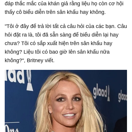
đáp thắc mắc của khán giả rằng liệu họ còn cơ hội
thấy cô biểu diễn trên sân khấu hay không.
"Tôi ở đây để trả lời tất cả câu hỏi của các bạn. Câu
hỏi đặt ra là, tôi đã sẵn sàng để biểu diễn lại hay
chưa? Tôi có sắp xuất hiện trên sân khấu hay
không? Liệu tôi có bao giờ lên sân khấu nữa
không?", Britney viết.