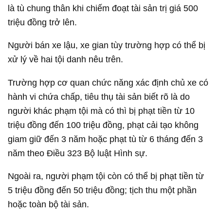
là tù chung thân khi chiếm đoạt tài sản trị giá 500
triệu đồng trở lên.
Người bán xe lậu, xe gian tùy trường hợp có thể bị
xử lý về hai tội danh nêu trên.
Trường hợp cơ quan chức năng xác định chủ xe có
hành vi chứa chấp, tiêu thụ tài sản biết rõ là do
người khác phạm tội mà có thì bị phạt tiền từ 10
triệu đồng đến 100 triệu đồng, phạt cải tạo không
giam giữ đến 3 năm hoặc phạt tù từ 6 tháng đến 3
năm theo Điều 323 Bộ luật Hình sự.
Ngoài ra, người phạm tội còn có thể bị phạt tiền từ
5 triệu đồng đến 50 triệu đồng; tịch thu một phần
hoặc toàn bộ tài sản.