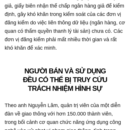
giả, giấy biên nhận thế chấp ngân hàng giả để kiểm
định, gây khó khăn trong kiểm soát của các đơn vị
đăng kiểm do việc liên thông dữ liệu (ngân hàng, cơ
quan có thẩm quyền thanh lý tài sản) chưa có. Các
đơn vị đăng kiểm phải mất nhiều thời gian và rất
khó khăn để xác minh.
NGƯỜI BÁN VÀ SỬ DỤNG
ĐỀU CÓ THỂ BỊ TRUY CỨU
TRÁCH NHIỆM HÌNH SỰ
Theo anh Nguyễn Lâm, quản trị viên của một diễn
đàn về giao thông với hơn 150.000 thành viên,
trong bối cảnh cơ quan chức năng ứng dụng công