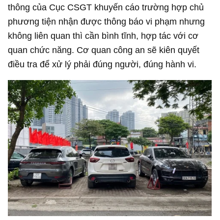
thông của Cục CSGT khuyến cáo trường hợp chủ
phương tiện nhận được thông báo vi phạm nhưng
không liên quan thì cần bình tĩnh, hợp tác với cơ
quan chức năng. Cơ quan công an sẽ kiên quyết
điều tra để xử lý phải đúng người, đúng hành vi.