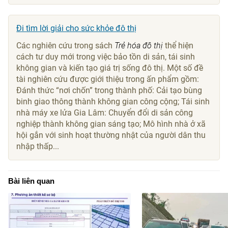
Đi tìm lời giải cho sức khỏe đô thị
Các nghiên cứu trong sách
Trẻ hóa đô thị
thể hiện
cách tư duy mới trong việc bảo tồn di sản, tái sinh
không gian và kiến tạo giá trị sống đô thị. Một số đề
tài nghiên cứu được giới thiệu trong ấn phẩm gồm:
Đánh thức “nơi chốn” trong thành phố: Cải tạo bùng
binh giao thông thành không gian công cộng; Tái sinh
nhà máy xe lửa Gia Lâm: Chuyển đổi di sản công
nghiệp thành không gian sáng tạo; Mô hình nhà ở xã
hội gắn với sinh hoạt thường nhật của người dân thu
nhập thấp...
Bài liên quan