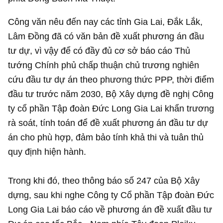
Công văn nêu đến nay các tỉnh Gia Lai, Đắk Lắk,
Lâm Đồng đã có văn bản đề xuất phương án đầu
tư dự, vì vậy để có đầy đủ cơ sở báo cáo Thủ
tướng Chính phủ chấp thuận chủ trương nghiên
cứu đầu tư dự án theo phương thức PPP, thời điểm
đầu tư trước năm 2030, Bộ Xây dựng đề nghị Công
ty cổ phần Tập đoàn Đức Long Gia Lai khẩn trương
rà soát, tính toán để đề xuất phương án đầu tư dự
án cho phù hợp, đảm bảo tính khả thi và tuân thủ
quy định hiện hành.
Trong khi đó, theo thông báo số 247 của Bộ Xây
dựng, sau khi nghe Công ty Cổ phần Tập đoàn Đức
Long Gia Lai báo cáo về phương án đề xuất đầu tư