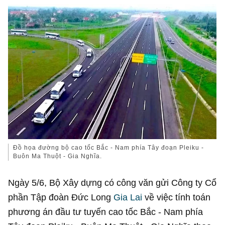
Đồ họa đường bộ cao tốc Bắc - Nam phía Tây đoạn Pleiku -
Buôn Ma Thuột - Gia Nghĩa.
Ngày 5/6, Bộ Xây dựng có công văn gửi Công ty Cổ
phần Tập đoàn Đức Long
Gia Lai
về việc tính toán
phương án đầu tư tuyến cao tốc Bắc - Nam phía