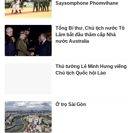
Saysomphone Phomvihane
Tổng Bí thư, Chủ tịch nước Tô
Lâm bắt đầu thăm cấp Nhà
nước Australia
Thủ tướng Lê Minh Hưng viếng
Chủ tịch Quốc hội Lào
Ở trọ Sài Gòn