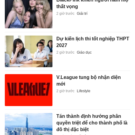
thất vọng
2 giờ trước
Giải trí
Dự kiến lịch thi tốt nghiệp THPT
2027
2 giờ trước
Giáo dục
V.League tung bộ nhận diện
mới
2 giờ trước
Lifestyle
Tán thành định hướng phân
quyền triệt để cho thành phố là
đô thị đặc biệt