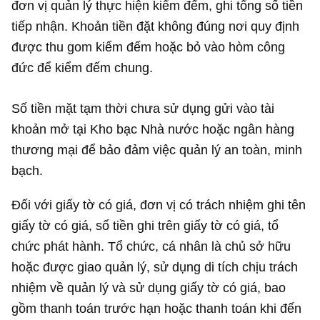
đơn vị quản lý thực hiện kiểm đếm, ghi tổng số tiền
tiếp nhận. Khoản tiền đặt không đúng nơi quy định
được thu gom kiểm đếm hoặc bỏ vào hòm công
đức để kiểm đếm chung.
Số tiền mặt tạm thời chưa sử dụng gửi vào tài
khoản mở tại Kho bạc Nhà nước hoặc ngân hàng
thương mại để bảo đảm việc quản lý an toàn, minh
bạch.
Đối với giấy tờ có giá, đơn vị có trách nhiệm ghi tên
giấy tờ có giá, số tiền ghi trên giấy tờ có giá, tổ
chức phát hành. Tổ chức, cá nhân là chủ sở hữu
hoặc được giao quản lý, sử dụng di tích chịu trách
nhiệm về quản lý và sử dụng giấy tờ có giá, bao
gồm thanh toán trước hạn hoặc thanh toán khi đến