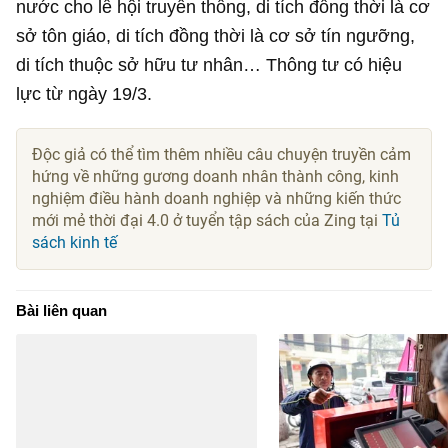
nước cho lễ hội truyền thống, di tích đồng thời là cơ
sở tôn giáo, di tích đồng thời là cơ sở tín ngưỡng,
di tích thuộc sở hữu tư nhân… Thông tư có hiệu
lực từ ngày 19/3.
Độc giả có thể tìm thêm nhiều câu chuyện truyền cảm
hứng về những gương doanh nhân thành công, kinh
nghiệm điều hành doanh nghiệp và những kiến thức
mới mẻ thời đại 4.0 ở tuyển tập sách của Zing tại
Tủ
sách kinh tế
Bài liên quan