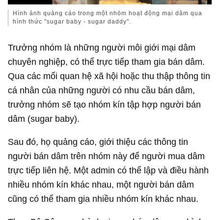
Hình ảnh quảng cáo trong một nhóm hoạt động mại dâm qua
hình thức "sugar baby - sugar daddy".
Trưởng nhóm là những người môi giới mại dâm
chuyên nghiệp, có thể trực tiếp tham gia bán dâm.
Qua các mối quan hệ xã hội hoặc thu thập thông tin
cá nhân của những người có nhu cầu bán dâm,
trưởng nhóm sẽ tạo nhóm kín tập hợp người bán
dâm (sugar baby).
Sau đó, họ quảng cáo, giới thiệu các thông tin
người bán dâm trên nhóm này để người mua dâm
trực tiếp liên hệ. Một admin có thể lập và điều hành
nhiều nhóm kín khác nhau, một người bán dâm
cũng có thể tham gia nhiều nhóm kín khác nhau.