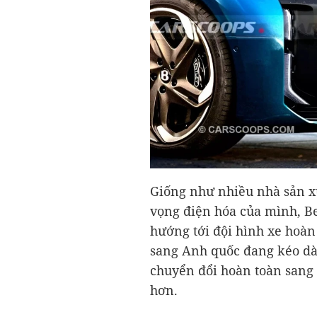
Giống như nhiều nhà sản xu
vọng điện hóa của mình, B
hướng tới đội hình xe hoàn
sang Anh quốc đang kéo dài
chuyển đổi hoàn toàn sang
hơn.