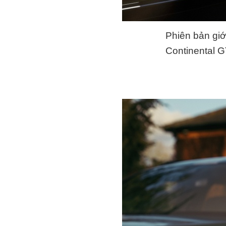
Phiên bản giớ
Continental G