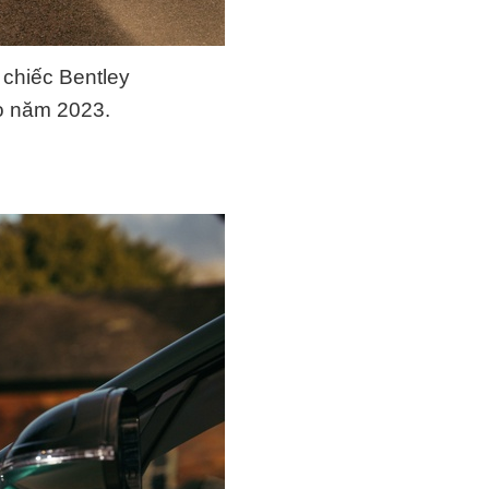
 chiếc Bentley
ào năm 2023.