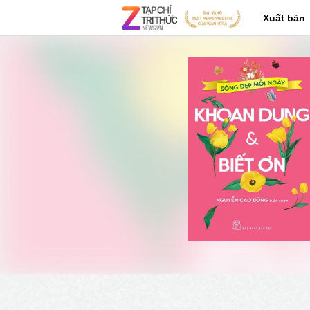
Xuất bản