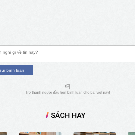
Gửi bình luận
Trở thành người đầu tiên bình luận cho bài viết này!
SÁCH HAY