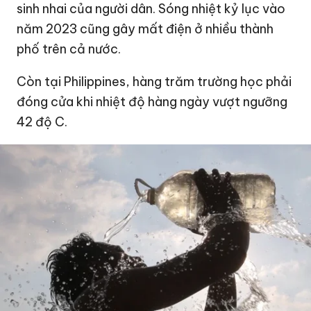
sinh nhai của người dân. Sóng nhiệt kỷ lục vào
năm 2023 cũng gây mất điện ở nhiều thành
phố trên cả nước.
Còn tại Philippines, hàng trăm trường học phải
đóng cửa khi nhiệt độ hàng ngày vượt ngưỡng
42 độ C.