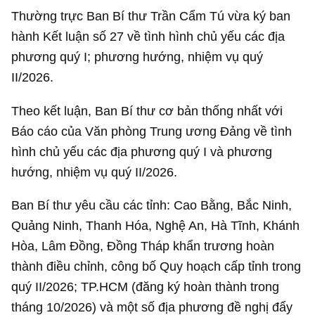
Thường trực Ban Bí thư Trần Cẩm Tú vừa ký ban
hành Kết luận số 27 về tình hình chủ yếu các địa
phương quý I; phương hướng, nhiệm vụ quý
II/2026.
Theo kết luận, Ban Bí thư cơ bản thống nhất với
Báo cáo của Văn phòng Trung ương Đảng về tình
hình chủ yếu các địa phương quý I và phương
hướng, nhiệm vụ quý II/2026.
Ban Bí thư yêu cầu các tỉnh: Cao Bằng, Bắc Ninh,
Quảng Ninh, Thanh Hóa, Nghệ An, Hà Tĩnh, Khánh
Hòa, Lâm Đồng, Đồng Tháp khẩn trương hoàn
thành điều chỉnh, công bố Quy hoạch cấp tỉnh trong
quý II/2026; TP.HCM (đăng ký hoàn thành trong
tháng 10/2026) và một số địa phương đề nghị đẩy