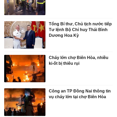
Tổng Bí thư, Chủ tịch nước tiếp
Tư lệnh Bộ Chỉ huy Thái Bình
Dương Hoa Kỳ
Cháy lớn chợ Biên Hòa, nhiều
ki-ốt bị thiêu rụi
Công an TP Đồng Nai thông tin
vụ cháy lớn tại chợ Biên Hòa