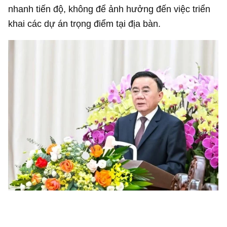
nhanh tiến độ, không để ảnh hưởng đến việc triển
khai các dự án trọng điểm tại địa bàn.