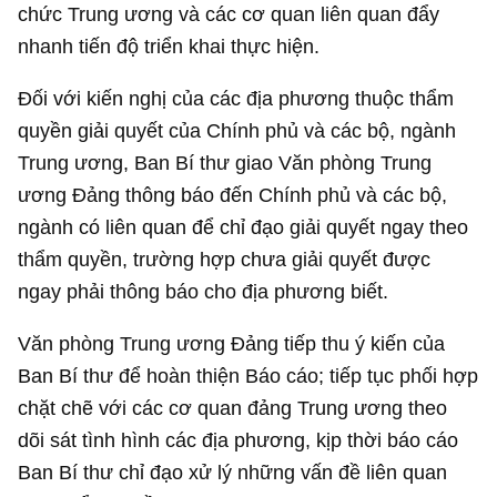
chức Trung ương và các cơ quan liên quan đẩy
nhanh tiến độ triển khai thực hiện.
Đối với kiến nghị của các địa phương thuộc thẩm
quyền giải quyết của Chính phủ và các bộ, ngành
Trung ương, Ban Bí thư giao Văn phòng Trung
ương Đảng thông báo đến Chính phủ và các bộ,
ngành có liên quan để chỉ đạo giải quyết ngay theo
thẩm quyền, trường hợp chưa giải quyết được
ngay phải thông báo cho địa phương biết.
Văn phòng Trung ương Đảng tiếp thu ý kiến của
Ban Bí thư để hoàn thiện Báo cáo; tiếp tục phối hợp
chặt chẽ với các cơ quan đảng Trung ương theo
dõi sát tình hình các địa phương, kịp thời báo cáo
Ban Bí thư chỉ đạo xử lý những vấn đề liên quan