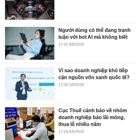
Người dùng có thể đang tranh
luận với bot AI mà không biết
17:42 6/8/2026
Vì sao doanh nghiệp khó tiếp
cận nguồn vốn xanh quốc tế?
17:38 6/8/2026
Cục Thuế cảnh báo về nhóm
doanh nghiệp báo lãi mỏng,
thua lỗ nhiều năm
17:29 6/8/2026