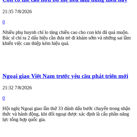
21:35 7/8/2026
0
Nhiều phụ huynh chỉ lo tăng chiều cao cho con khi đã quá muộn.
Bác sĩ chỉ ra 2 dấu hiệu cần đưa trẻ đi khám sớm và những sai lầm
khiến việc can thiệp kém hiệu quả.
Ngoại giao Việt Nam trước yêu cầu phát triển mới
21:32 7/8/2026
0
Hội nghị Ngoại giao lần thứ 33 đánh dấu bước chuyển trong nhận
thức và hành động, khi đối ngoại được xác định là cấu phần năng
lực tổng hợp quốc gia.