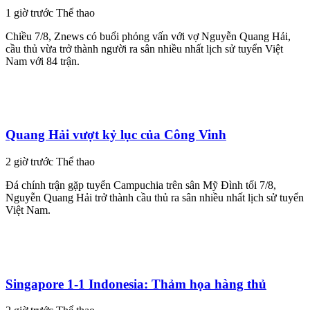
1 giờ trước
Thể thao
Chiều 7/8, Znews có buổi phỏng vấn với vợ Nguyễn Quang Hải,
cầu thủ vừa trở thành người ra sân nhiều nhất lịch sử tuyển Việt
Nam với 84 trận.
Quang Hải vượt kỷ lục của Công Vinh
2 giờ trước
Thể thao
Đá chính trận gặp tuyển Campuchia trên sân Mỹ Đình tối 7/8,
Nguyễn Quang Hải trở thành cầu thủ ra sân nhiều nhất lịch sử tuyển
Việt Nam.
Singapore 1-1 Indonesia: Thảm họa hàng thủ