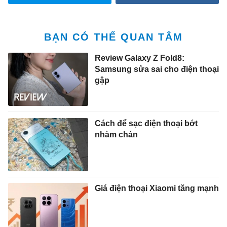
BẠN CÓ THỂ QUAN TÂM
Review Galaxy Z Fold8:
Samsung sửa sai cho điện thoại
gập
Cách để sạc điện thoại bớt
nhàm chán
Giá điện thoại Xiaomi tăng mạnh