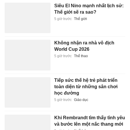
Siêu El Nino mạnh nhất lịch sử:
Thế giới sẽ ra sao?
5 giờ trước
Thế giới
Không nhận ra nhà vô địch
World Cup 2026
5 giờ trước
Thể thao
Tiếp sức thế hệ trẻ phát triển
toàn diện từ những sân chơi
học đường
5 giờ trước
Giáo dục
Khi Rembrandt tìm thấy tình yêu
và bước lên một nấc thang mới