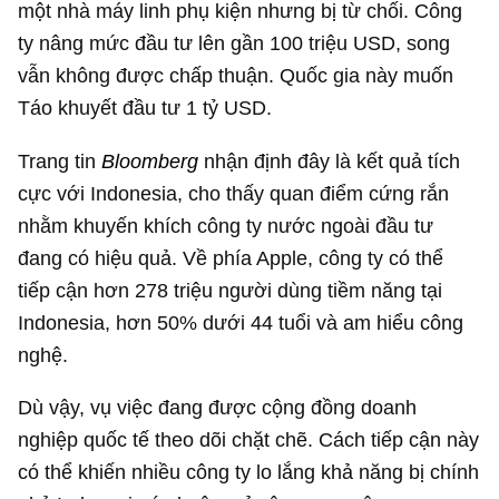
một nhà máy linh phụ kiện nhưng bị từ chối. Công
ty nâng mức đầu tư lên gần
100 triệu USD
, song
vẫn không được chấp thuận. Quốc gia này muốn
Táo khuyết đầu tư
1 tỷ USD
.
Trang tin
Bloomberg
nhận định đây là kết quả tích
cực với Indonesia, cho thấy quan điểm cứng rắn
nhằm khuyến khích công ty nước ngoài đầu tư
đang có hiệu quả. Về phía Apple, công ty có thể
tiếp cận hơn 278 triệu người dùng tiềm năng tại
Indonesia, hơn 50% dưới 44 tuổi và am hiểu công
nghệ.
Dù vậy, vụ việc đang được cộng đồng doanh
nghiệp quốc tế theo dõi chặt chẽ. Cách tiếp cận này
có thể khiến nhiều công ty lo lắng khả năng bị chính