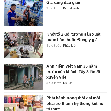
Giá xăng dầu giảm
3 giờ trước
Kinh doanh
Khởi tố 2 đối tượng sản xuất,
buôn bán thuốc Đông y giả
3 giờ trước
Pháp luật
Ảnh hiếm Việt Nam 35 năm
trước của khách Tây 3 lần đi
xuyên Việt
3 giờ trước
Du lịch
Phát hành trong thời đại mới
phải trở thành hệ thống kết nối
trí thức