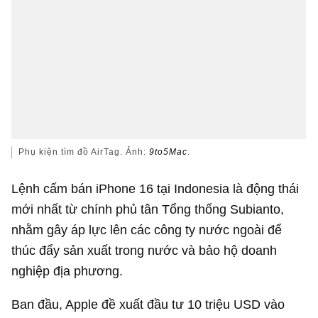
Phụ kiện tìm đồ AirTag. Ảnh:
9to5Mac
.
Lệnh cấm bán iPhone 16 tại Indonesia là động thái
mới nhất từ chính phủ tân Tổng thống Subianto,
nhằm gây áp lực lên các công ty nước ngoài để
thúc đẩy sản xuất trong nước và bảo hộ doanh
nghiệp địa phương.
Ban đầu, Apple đề xuất đầu tư
10 triệu USD
vào