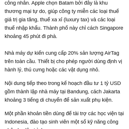
công nhân. Apple chọn Batam bởi đây là khu
thương mại tự do, giúp công ty miễn các loại thuế
giá trị gia tăng, thuế xa xỉ (luxury tax) và các loại
thuế nhập khẩu. Thành phố này chỉ cách Singapore
khoảng 45 phút đi phà.
Nhà máy dự kiến cung cấp 20% sản lượng AirTag
trên toàn cầu. Thiết bị cho phép người dùng định vị
hành lý, thú cưng hoặc các vật dụng nhỏ.
Nội dung tiếp theo trong kế hoạch đầu tư
1 tỷ USD
gồm thành lập nhà máy tại Bandung, cách Jakarta
khoảng 3 tiếng di chuyển để sản xuất phụ kiện.
Một phần khoản tiền dùng để tài trợ các học viện tại
Indonesia, đào tạo sinh viên một số kỹ năng công