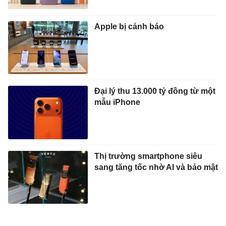
Apple bị cảnh báo
Đại lý thu 13.000 tỷ đồng từ một
mẫu iPhone
Thị trường smartphone siêu
sang tăng tốc nhờ AI và bảo mật