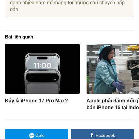
dành nhiều năm để mang tới những câu chuyện hấp
dẫn
Bài liên quan
Đây là iPhone 17 Pro Max?
Apple phải đánh đổi g
bán iPhone 16 tại Ind
Zalo
Facebook