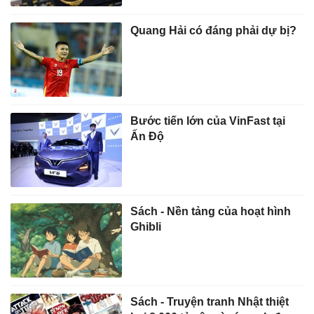
Quang Hải có đáng phải dự bị?
Bước tiến lớn của VinFast tại
Ấn Độ
Sách - Nền tảng của hoạt hình
Ghibli
Sách - Truyện tranh Nhật thiệt