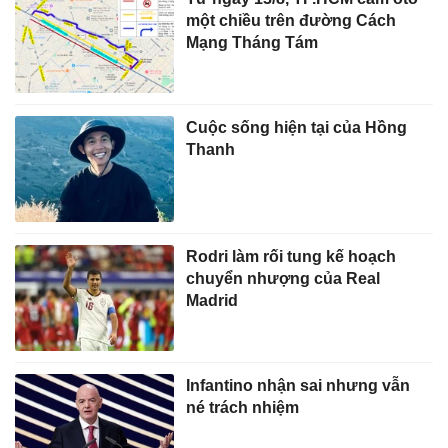
một chiều trên đường Cách
Mạng Tháng Tám
Cuộc sống hiện tại của Hồng
Thanh
Rodri làm rối tung kế hoạch
chuyển nhượng của Real
Madrid
Infantino nhận sai nhưng vẫn
né trách nhiệm