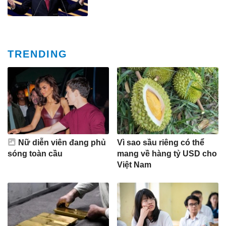
TRENDING
Nữ diễn viên đang phủ
Vì sao sầu riêng có thể
sóng toàn cầu
mang về hàng tỷ USD cho
Việt Nam