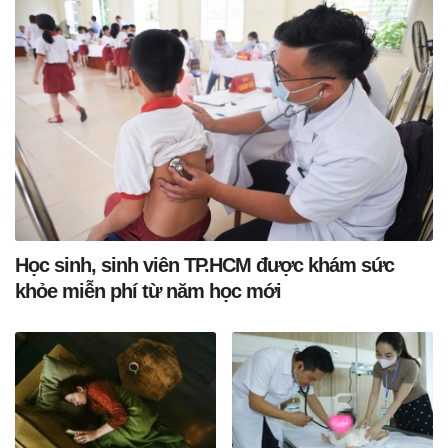
Học sinh, sinh viên TP.HCM được khám sức
khỏe miễn phí từ năm học mới