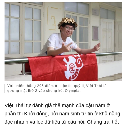
Với chiến thắng 295 điểm ở cuộc thi quý II, Việt Thái là
gương mặt thứ 2 vào chung kết Olympia.
Việt Thái tự đánh giá thế mạnh của cậu nằm ở
phần thi Khởi động, bởi nam sinh tự tin ở khả năng
đọc nhanh và lọc dữ liệu từ câu hỏi. Chàng trai tiết