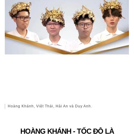
Hoàng Khánh, Việt Thái, Hải An và Duy Anh.
HOÀNG KHÁNH - TỐC ĐỘ LÀ