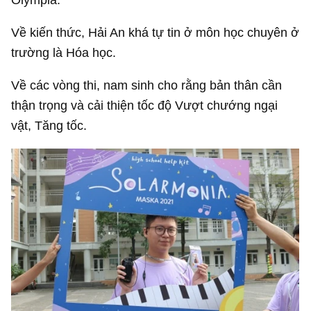
Về kiến thức, Hải An khá tự tin ở môn học chuyên ở
trường là Hóa học.
Về các vòng thi, nam sinh cho rằng bản thân cần
thận trọng và cải thiện tốc độ Vượt chướng ngại
vật, Tăng tốc.