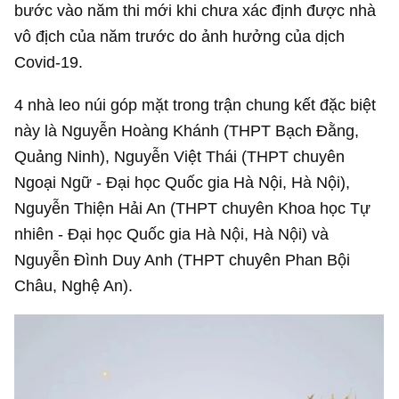
bước vào năm thi mới khi chưa xác định được nhà
vô địch của năm trước do ảnh hưởng của dịch
Covid-19.
4 nhà leo núi góp mặt trong trận chung kết đặc biệt
này là Nguyễn Hoàng Khánh (THPT Bạch Đằng,
Quảng Ninh), Nguyễn Việt Thái (THPT chuyên
Ngoại Ngữ - Đại học Quốc gia Hà Nội, Hà Nội),
Nguyễn Thiện Hải An (THPT chuyên Khoa học Tự
nhiên - Đại học Quốc gia Hà Nội, Hà Nội) và
Nguyễn Đình Duy Anh (THPT chuyên Phan Bội
Châu, Nghệ An).