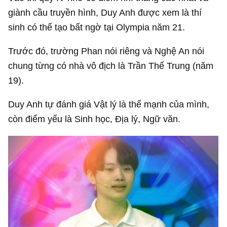
giành cầu truyền hình, Duy Anh được xem là thí
sinh có thể tạo bất ngờ tại Olympia năm 21.
Trước đó, trường Phan nói riêng và Nghệ An nói
chung từng có nhà vô địch là Trần Thế Trung (năm
19).
Duy Anh tự đánh giá Vật lý là thế mạnh của mình,
còn điểm yếu là Sinh học, Địa lý, Ngữ văn.