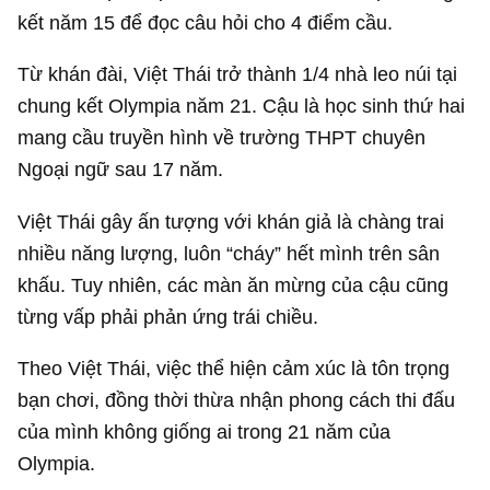
kết năm 15 để đọc câu hỏi cho 4 điểm cầu.
Từ khán đài, Việt Thái trở thành 1/4 nhà leo núi tại
chung kết Olympia năm 21. Cậu là học sinh thứ hai
mang cầu truyền hình về trường THPT chuyên
Ngoại ngữ sau 17 năm.
Việt Thái gây ấn tượng với khán giả là chàng trai
nhiều năng lượng, luôn “cháy” hết mình trên sân
khấu. Tuy nhiên, các màn ăn mừng của cậu cũng
từng vấp phải phản ứng trái chiều.
Theo Việt Thái, việc thể hiện cảm xúc là tôn trọng
bạn chơi, đồng thời thừa nhận phong cách thi đấu
của mình không giống ai trong 21 năm của
Olympia.