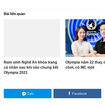
Bài liên quan
Nam sinh Nghệ An khóa trang
Olympia năm 22 thay đ
cá nhân sau khi vào chung kết
chơi, có MC mới
Olympia 2021
Zalo
Facebook