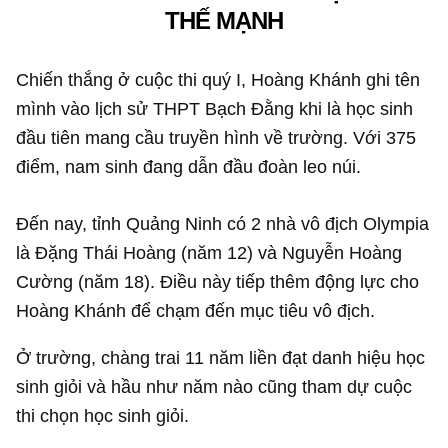
THẾ MẠNH
Chiến thắng ở cuộc thi quý I, Hoàng Khánh ghi tên
mình vào lịch sử THPT Bạch Đằng khi là học sinh
đầu tiên mang cầu truyền hình về trường. Với 375
điểm, nam sinh đang dẫn đầu đoàn leo núi.
Đến nay, tỉnh Quảng Ninh có 2 nhà vô địch Olympia
là Đặng Thái Hoàng (năm 12) và Nguyễn Hoàng
Cường (năm 18). Điều này tiếp thêm động lực cho
Hoàng Khánh để chạm đến mục tiêu vô địch.
Ở trường, chàng trai 11 năm liền đạt danh hiệu học
sinh giỏi và hầu như năm nào cũng tham dự cuộc
thi chọn học sinh giỏi.