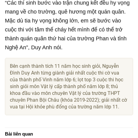
thành quán quân thứ hai của trường Phan và tỉnh
Nghệ An”, Duy Anh nói.
Bên cạnh thành tích 11 năm học sinh giỏi, Nguyễn
Đình Duy Anh từng giành giải nhất cuộc thi cờ vua
của thành phố Vinh năm lớp 6; lọt top 3 cuộc thi học
sinh giỏi môn Vật lý cấp thành phố năm lớp 8; thủ
khoa đầu vào môn chuyên Vật lý của trường THPT
chuyên Phan Bội Châu (khóa 2019-2022); giải nhất cờ
vua tại Hội khỏe phù đổng của trường năm lớp 11.
Bài liên quan