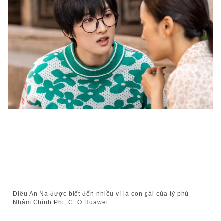
Diêu An Na được biết đến nhiều vì là con gái của tỷ phú
Nhậm Chính Phi, CEO Huawei.