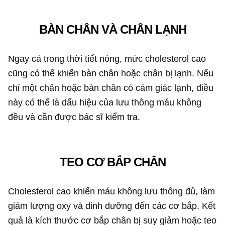
BÀN CHÂN VÀ CHÂN LẠNH
Ngay cả trong thời tiết nóng, mức cholesterol cao
cũng có thể khiến bàn chân hoặc chân bị lạnh. Nếu
chỉ một chân hoặc bàn chân có cảm giác lạnh, điều
này có thể là dấu hiệu của lưu thông máu không
đều và cần được bác sĩ kiểm tra.
TEO CƠ BẮP CHÂN
Cholesterol cao khiến máu không lưu thông đủ, làm
giảm lượng oxy và dinh dưỡng đến các cơ bắp. Kết
quả là kích thước cơ bắp chân bị suy giảm hoặc teo