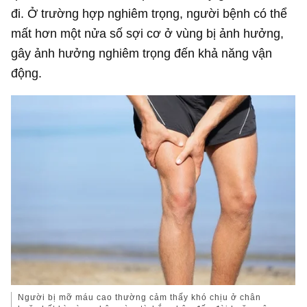
đi. Ở trường hợp nghiêm trọng, người bệnh có thể
mất hơn một nửa số sợi cơ ở vùng bị ảnh hưởng,
gây ảnh hưởng nghiêm trọng đến khả năng vận
động.
Người bị mỡ máu cao thường cảm thấy khó chịu ở chân