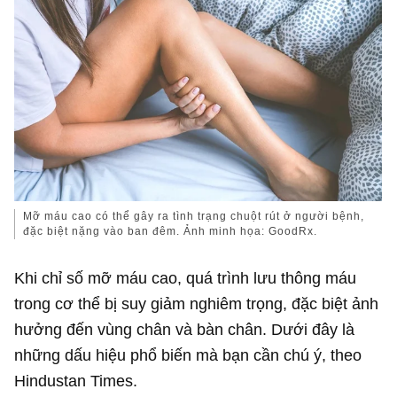
Mỡ máu cao có thể gây ra tình trạng chuột rút ở người bệnh,
đặc biệt nặng vào ban đêm. Ảnh minh họa: GoodRx.
Khi chỉ số mỡ máu cao, quá trình lưu thông máu
trong cơ thể bị suy giảm nghiêm trọng, đặc biệt ảnh
hưởng đến vùng chân và bàn chân. Dưới đây là
những dấu hiệu phổ biến mà bạn cần chú ý, theo
Hindustan Times.