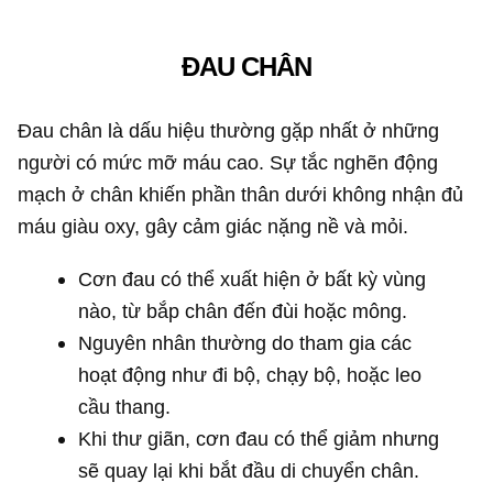
ĐAU CHÂN
Đau chân là dấu hiệu thường gặp nhất ở những
người có mức mỡ máu cao. Sự tắc nghẽn động
mạch ở chân khiến phần thân dưới không nhận đủ
máu giàu oxy, gây cảm giác nặng nề và mỏi.
Cơn đau có thể xuất hiện ở bất kỳ vùng
nào, từ bắp chân đến đùi hoặc mông.
Nguyên nhân thường do tham gia các
hoạt động như đi bộ, chạy bộ, hoặc leo
cầu thang.
Khi thư giãn, cơn đau có thể giảm nhưng
sẽ quay lại khi bắt đầu di chuyển chân.