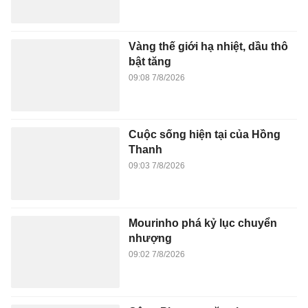
Vàng thế giới hạ nhiệt, dầu thô
bật tăng
09:08 7/8/2026
Cuộc sống hiện tại của Hồng
Thanh
09:03 7/8/2026
Mourinho phá kỷ lục chuyển
nhượng
09:02 7/8/2026