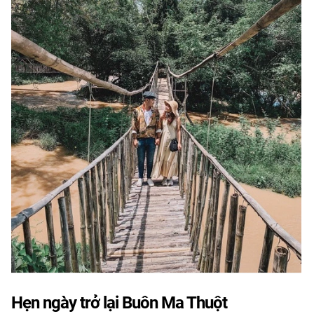
Hẹn ngày trở lại Buôn Ma Thuột