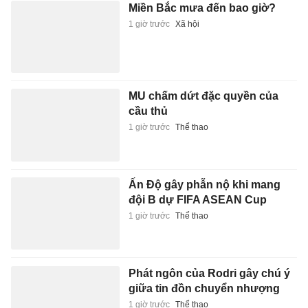
Miền Bắc mưa đến bao giờ?
1 giờ trước
Xã hội
MU chấm dứt đặc quyền của
cầu thủ
1 giờ trước
Thể thao
Ấn Độ gây phẫn nộ khi mang
đội B dự FIFA ASEAN Cup
1 giờ trước
Thể thao
Phát ngôn của Rodri gây chú ý
giữa tin đồn chuyển nhượng
1 giờ trước
Thể thao