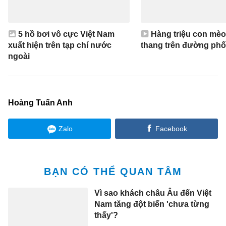
5 hồ bơi vô cực Việt Nam
Hàng triệu con mèo
xuất hiện trên tạp chí nước
thang trên đường phố
ngoài
Hoàng Tuấn Anh
Zalo
Facebook
BẠN CÓ THỂ QUAN TÂM
Vì sao khách châu Âu đến Việt
Nam tăng đột biến 'chưa từng
thấy'?