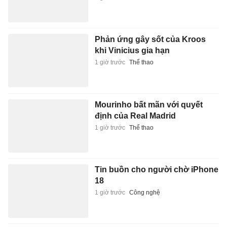
Phản ứng gây sốt của Kroos
khi Vinicius gia hạn
1 giờ trước
Thể thao
Mourinho bất mãn với quyết
định của Real Madrid
1 giờ trước
Thể thao
Tin buồn cho người chờ iPhone
18
1 giờ trước
Công nghệ