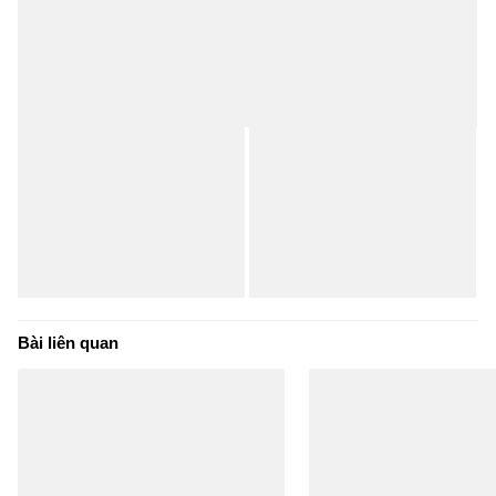
Bài liên quan