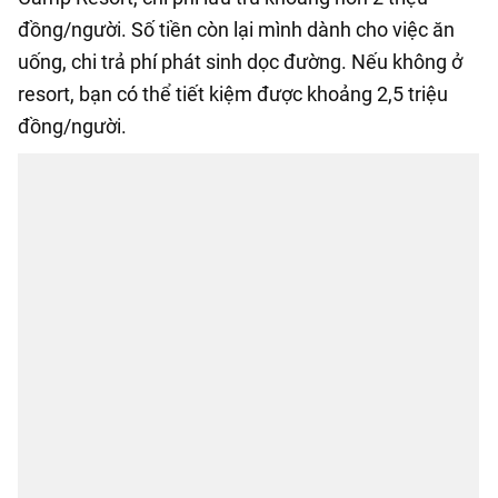
đồng/người. Số tiền còn lại mình dành cho việc ăn
uống, chi trả phí phát sinh dọc đường. Nếu không ở
resort, bạn có thể tiết kiệm được khoảng 2,5 triệu
đồng/người.