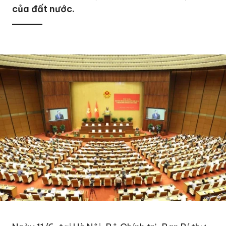
của đất nước.