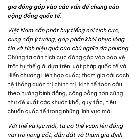
gia đóng góp vào các vấn đề chung của
cộng đồng quốc tế.
Việt Nam cần phát huy tiếng nói tích cực,
cung cấp ý tưởng, góp phần khôi phục lòng
tin và tính hiệu quả của chủ nghĩa đa phương.
Chúng ta cần tích cực đóng góp vào bảo vệ
trật tự thế giới dựa trên luật pháp quốc tế và
Hiến chương Liên hợp quốc; tham gia cải cách
hệ thống quản trị chính trị, kinh tế toàn cầu
theo hướng bình đẳng, công bằng hơn cũng
như đề xuất các khuôn khổ, quy tắc, tiêu
chuẩn quốc tế trong những lĩnh vực mới.
Với thế và lực mới, ta có thể vươn lên đóng
vai trò nòng cốt, dẫn dắt và tham gia định