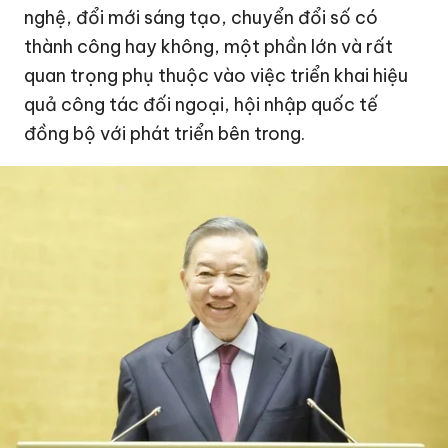
nghệ, đổi mới sáng tạo, chuyển đổi số có
thành công hay không, một phần lớn và rất
quan trọng phụ thuộc vào việc triển khai hiệu
quả công tác đối ngoại, hội nhập quốc tế
đồng bộ với phát triển bên trong.