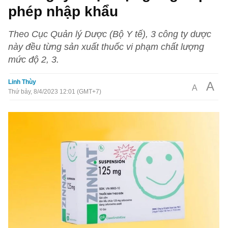
phép nhập khẩu
Theo Cục Quản lý Dược (Bộ Y tế), 3 công ty dược
này đều từng sản xuất thuốc vi phạm chất lượng
mức độ 2, 3.
Linh Thùy
A
A
Thứ bảy, 8/4/2023 12:01 (GMT+7)