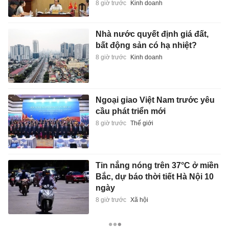
8 giờ trước
Kinh doanh
Nhà nước quyết định giá đất,
bất động sản có hạ nhiệt?
8 giờ trước
Kinh doanh
Ngoại giao Việt Nam trước yêu
cầu phát triển mới
8 giờ trước
Thế giới
Tin nắng nóng trên 37°C ở miền
Bắc, dự báo thời tiết Hà Nội 10
ngày
8 giờ trước
Xã hội