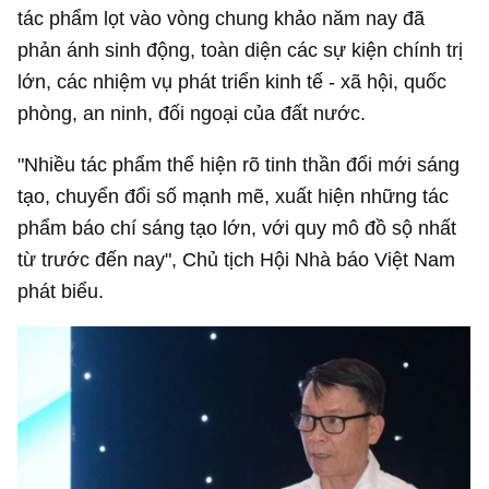
tác phẩm lọt vào vòng chung khảo năm nay đã
phản ánh sinh động, toàn diện các sự kiện chính trị
lớn, các nhiệm vụ phát triển kinh tế - xã hội, quốc
phòng, an ninh, đối ngoại của đất nước.
"Nhiều tác phẩm thể hiện rõ tinh thần đổi mới sáng
tạo, chuyển đổi số mạnh mẽ, xuất hiện những tác
phẩm báo chí sáng tạo lớn, với quy mô đồ sộ nhất
từ trước đến nay", Chủ tịch Hội Nhà báo Việt Nam
phát biểu.