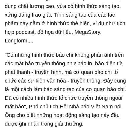
dung chất lượng cao, vừa có hình thức sáng tạo,
xứng đáng trao giải. Tính sáng tạo của các tác
phẩm này nằm ở hình thức thể hiện, ví dụ như tích
hợp podcast, đồ họa dữ liệu, MegaStory,
Longform,...
"Có những hình thức báo chí không phản ánh trên
các mặt báo truyền thống như báo in, báo điện tử,
phát thanh - truyền hình, mà cơ quan báo chí tổ
chức các sự kiện văn hóa - truyền thông. Đây cũng
là một cách làm báo sáng tạo của cơ quan báo chí.
Đã có nhiều hình thức tổ chức truyền thông ngoài
mặt báo", Phó chủ tịch Hội Nhà báo Việt Nam nói.
Ông cho biết những hoạt động sáng tạo này đều
được ghi nhận trong giải thưởng.