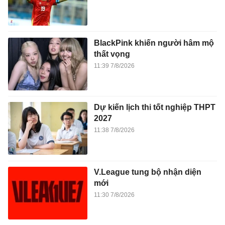
BlackPink khiến người hâm mộ
thất vọng
11:39 7/8/2026
Dự kiến lịch thi tốt nghiệp THPT
2027
11:38 7/8/2026
V.League tung bộ nhận diện
mới
11:30 7/8/2026