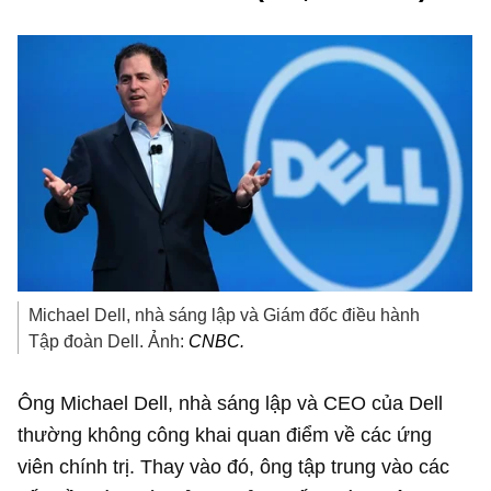
Michael Dell, nhà sáng lập và Giám đốc điều hành
Tập đoàn Dell. Ảnh:
CNBC.
Ông Michael Dell, nhà sáng lập và CEO của Dell
thường không công khai quan điểm về các ứng
viên chính trị. Thay vào đó, ông tập trung vào các