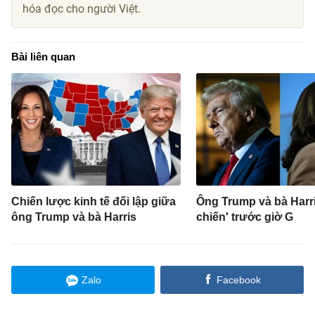
hóa đọc cho người Việt.
Bài liên quan
Chiến lược kinh tế đối lập giữa
Ông Trump và bà Harri
ông Trump và bà Harris
chiến' trước giờ G
Zalo
Facebook