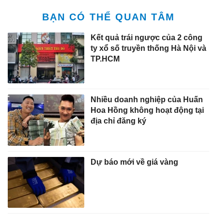
BẠN CÓ THỂ QUAN TÂM
Kết quả trái ngược của 2 công
ty xổ số truyền thống Hà Nội và
TP.HCM
Nhiều doanh nghiệp của Huấn
Hoa Hồng không hoạt động tại
địa chỉ đăng ký
Dự báo mới về giá vàng