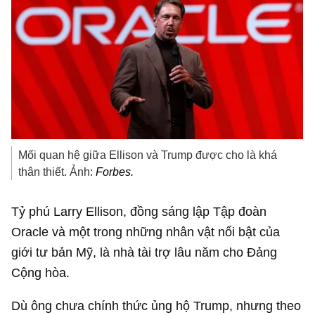
Mối quan hệ giữa Ellison và Trump được cho là khá
thân thiết. Ảnh:
Forbes.
Tỷ phú Larry Ellison, đồng sáng lập Tập đoàn
Oracle và một trong những nhân vật nổi bật của
giới tư bản Mỹ, là nhà tài trợ lâu năm cho Đảng
Cộng hòa.
Dù ông chưa chính thức ủng hộ Trump, nhưng theo