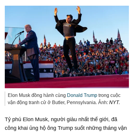
Elon Musk đồng hành cùng
Donald Trump
trong cuộc
vận động tranh cử ở Butler, Pennsylvania. Ảnh:
NYT.
Tỷ phú Elon Musk, người giàu nhất thế giới, đã
công khai ủng hộ ông Trump suốt những tháng vận