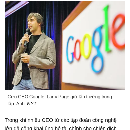
Cựu CEO Google, Larry Page giữ lập trường trung
lập. Ảnh:
NYT.
Trong khi nhiều CEO từ các tập đoàn công nghệ
lớn đã công khai ủng hộ tài chính cho chiến dịch