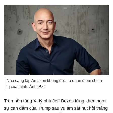
Nhà sáng lập Amazon không đưa ra quan điểm chính
trị của mình. Ảnh:
Azf.
Trên nền tảng X, tỷ phú Jeff Bezos từng khen ngợi
sự can đảm của Trump sau vụ ám sát hụt hồi tháng