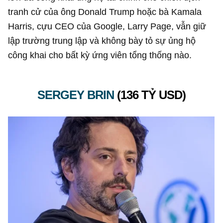
tranh cử của ông Donald Trump hoặc bà Kamala
Harris, cựu CEO của Google, Larry Page, vẫn giữ
lập trường trung lập và không bày tỏ sự ủng hộ
công khai cho bất kỳ ứng viên tổng thống nào.
SERGEY BRIN
(
136 TỶ USD
)